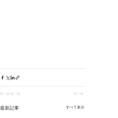
すべて表示
最新記事