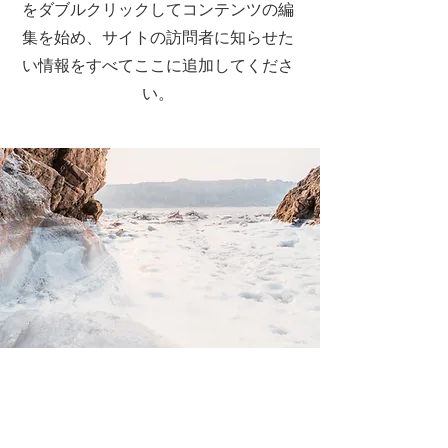
をダブルクリックしてコンテンツの編
集を始め、サイトの訪問者に知らせた
い情報をすべてここに追加してくださ
い。