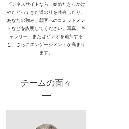
ビジネスサイトなら、始めたきっかけ
やたどってきた道のりを共有したり、
あなたの強み、顧客へのコミットメン
トなどを説明してください。写真、ギ
ャラリー、またはビデオを追加する
と、さらにエンゲージメントが高まり
ます。
チームの面々