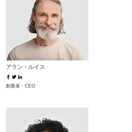
アラン・ルイス
創業者・CEO