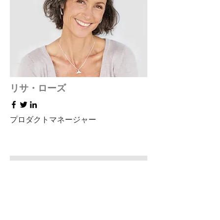
リサ・ローズ
プロダクトマネージャー