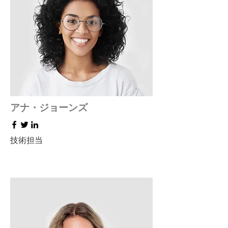
アナ・ジョーンズ
技術担当