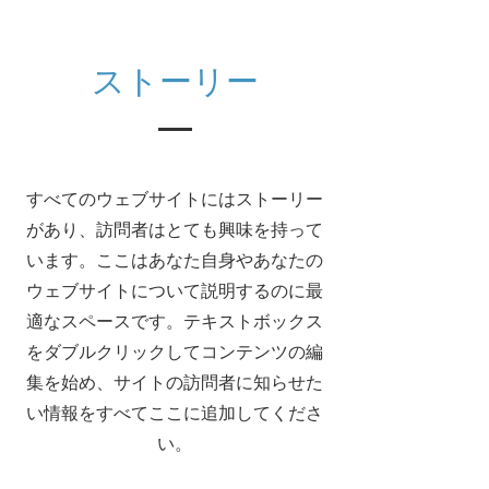
ストーリー
すべてのウェブサイトにはストーリー
があり、訪問者はとても興味を持って
います。ここはあなた自身やあなたの
ウェブサイトについて説明するのに最
適なスペースです。テキストボックス
をダブルクリックしてコンテンツの編
集を始め、サイトの訪問者に知らせた
い情報をすべてここに追加してくださ
い。