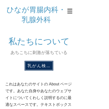
ひなが胃腸内科・
乳腺外科
私たちについて
あちこちに刺激が落ちている
乳がん検診問診
これはあなたのサイトの About ページ
です。あなた自身やあなたのウェブサ
イトについてくわしく説明するのに最
適なスペースです。テキストボックス