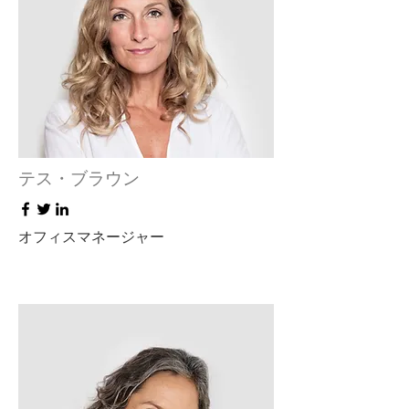
テス・ブラウン
オフィスマネージャー