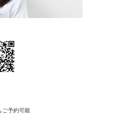
もご予約可能